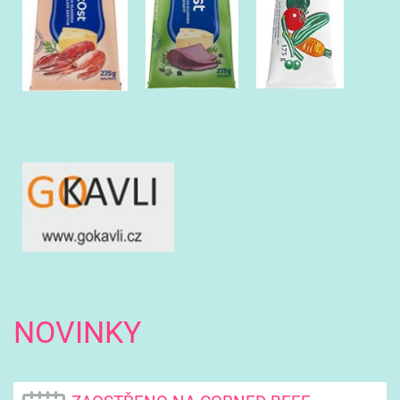
NOVINKY